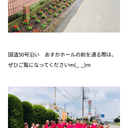
国道50号沿い あすかホールの前を通る際は、
ぜひご覧になってくださいm(_ _)m