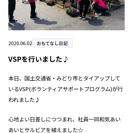
2020.06.02
おもてなし日記
VSPを行いました♪
本日、国土交通省・みどり市とタイアップして
いるVSP(ボランティアサポートプログラム)が行
われました♪
心地よい日差しにつつまれ、社員一同和気あい
あいとサルビアを植えました☆