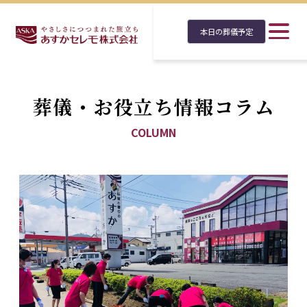
本日の葬儀予定
葬儀・お役立ち情報コラム
COLUMN