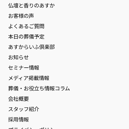
仏壇と香りのあすか
お客様の声
よくあるご質問
本日の葬儀予定
あすからいふ倶楽部
お知らせ
セミナー情報
メディア掲載情報
葬儀・お役立ち情報コラム
会社概要
スタッフ紹介
採用情報