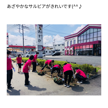
あざやかなサルビアがきれいです(^^♪