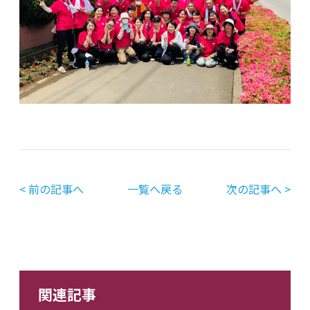
< 前の記事へ
一覧へ戻る
次の記事へ >
関連記事