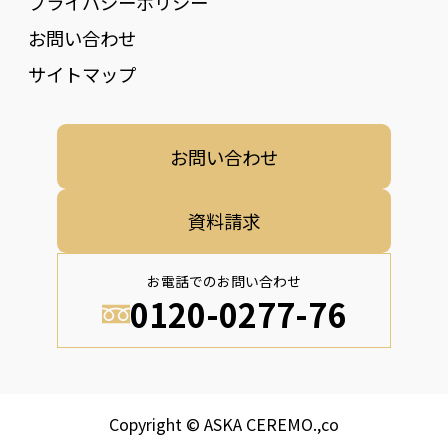
プライバシーポリシー
お問い合わせ
サイトマップ
お問い合わせ
資料請求
お電話でのお問い合わせ
0120-0277-76
Copyright © ASKA CEREMO.,co