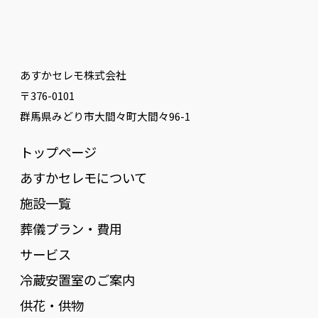
あすかセレモ株式会社
〒376-0101
群馬県みどり市大間々町大間々96-1
トップページ
あすかセレモについて
施設一覧
葬儀プラン・費用
サービス
冷蔵安置室のご案内
供花・供物