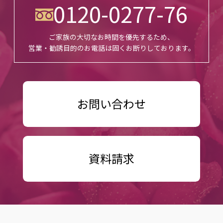
0120-0277-76
ご家族の大切なお時間を優先するため、
営業・勧誘目的のお電話は固くお断りしております。
お問い合わせ
資料請求