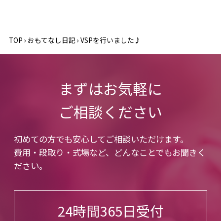
TOP
›
おもてなし日記
›
VSPを行いました♪
まずはお気軽に
ご相談ください
初めての方でも安心してご相談いただけます。
費用・段取り・式場など、どんなことでもお聞きく
ださい。
24時間365日受付