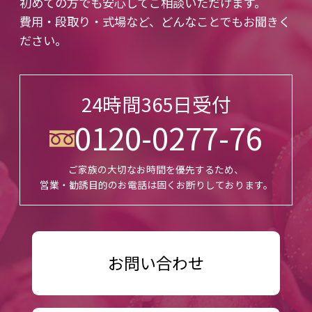
初めての方でも安心してご相談いただけます。
費用・段取り・式場など、どんなことでもお聞きく
ださい。
24時間365日受付
0120-0277-76
ご家族の大切なお時間を優先するため、
営業・勧誘目的のお電話は固くお断りしております。
お問い合わせ