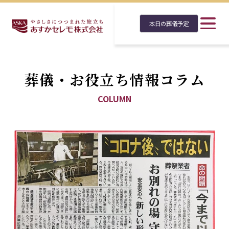
本日の葬儀予定
葬儀・お役立ち情報コラム
COLUMN