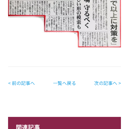
< 前の記事へ
一覧へ戻る
次の記事へ >
関連記事