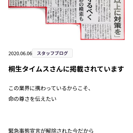
2020.06.06
スタッフブログ
桐生タイムスさんに掲載されています
この業界に携わっているからこそ、
命の尊さを伝えたい
緊急事態宣言が解除された今だから