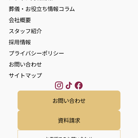
葬儀・お役立ち情報コラム
会社概要
スタッフ紹介
採用情報
プライバシーポリシー
お問い合わせ
サイトマップ
お問い合わせ
資料請求