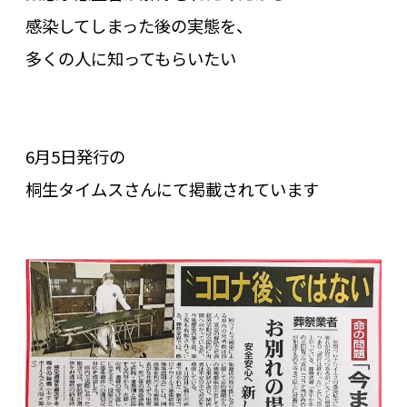
感染してしまった後の実態を、
多くの人に知ってもらいたい
6月5日発行の
桐生タイムスさんにて掲載されています