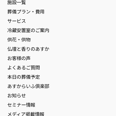
施設一覧
葬儀プラン・費用
サービス
冷蔵安置室のご案内
供花・供物
仏壇と香りのあすか
お客様の声
よくあるご質問
本日の葬儀予定
あすからいふ倶楽部
お知らせ
セミナー情報
メディア掲載情報