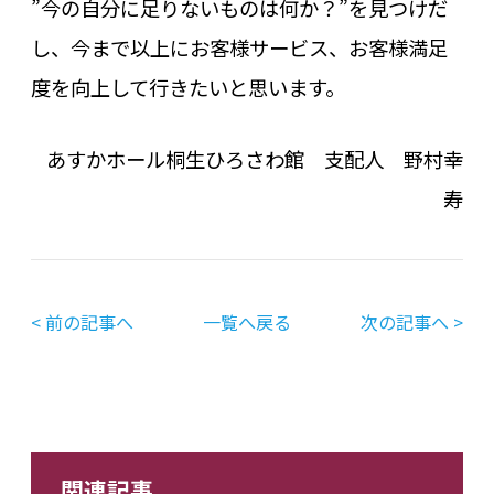
”今の自分に足りないものは何か？”を見つけだ
し、今まで以上にお客様サービス、お客様満足
度を向上して行きたいと思います。
あすかホール桐生ひろさわ館 支配人 野村幸
寿
< 前の記事へ
一覧へ戻る
次の記事へ >
関連記事