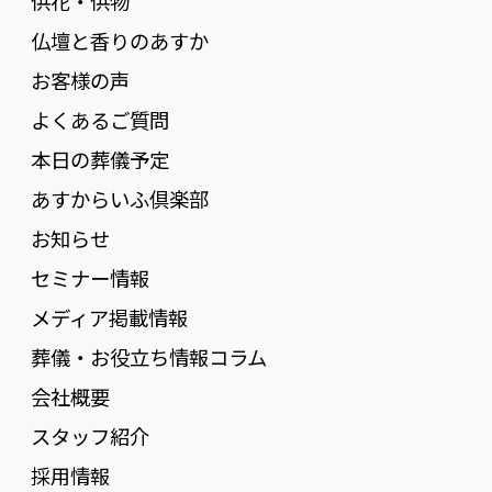
供花・供物
仏壇と香りのあすか
お客様の声
よくあるご質問
本日の葬儀予定
あすからいふ倶楽部
お知らせ
セミナー情報
メディア掲載情報
葬儀・お役立ち情報コラム
会社概要
スタッフ紹介
採用情報