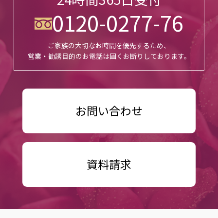
0120-0277-76
ご家族の大切なお時間を優先するため、
営業・勧誘目的のお電話は固くお断りしております。
お問い合わせ
資料請求