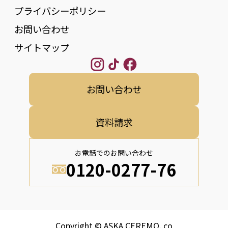
プライバシーポリシー
お問い合わせ
サイトマップ
お問い合わせ
資料請求
お電話でのお問い合わせ
0120-0277-76
Copyright © ASKA CEREMO.,co