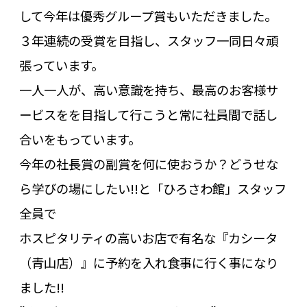
して今年は優秀グループ賞もいただきました。
３年連続の受賞を目指し、スタッフ一同日々頑
張っています。
一人一人が、高い意識を持ち、最高のお客様サ
ービスをを目指して行こうと常に社員間で話し
合いをもっています。
今年の社長賞の副賞を何に使おうか？どうせな
ら学びの場にしたい!!と「ひろさわ館」スタッフ
全員で
ホスピタリティの高いお店で有名な『カシータ
（青山店）』に予約を入れ食事に行く事になり
ました!!