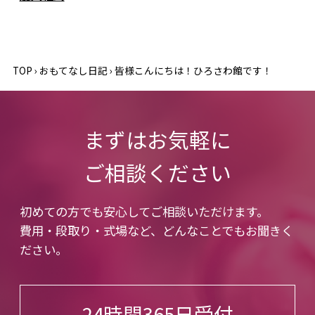
TOP
›
おもてなし日記
›
皆様こんにちは！ひろさわ館です！
まずはお気軽に
ご相談ください
初めての方でも安心してご相談いただけます。
費用・段取り・式場など、どんなことでもお聞きく
ださい。
24時間365日受付