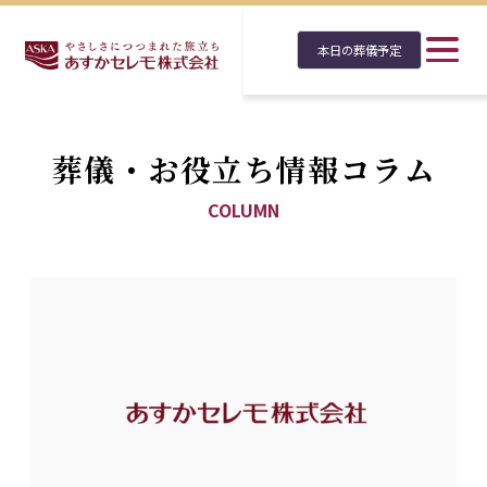
本日の葬儀予定
葬儀・お役立ち情報コラム
COLUMN