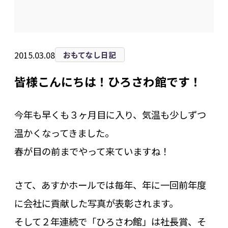
2015.03.08
おもてなし日記
皆様こんにちは！ひろさわ館です！
今年も早くも３ヶ月目に入り、気温も少しずつ
温かくなってきました。
春が目の前までやって来ていますね！
さて、あすかホールでは毎年、年に一回前年度
に会社に貢献した写真が表彰されます。
そして２年連続で「ひろさわ館」は社長賞、そ