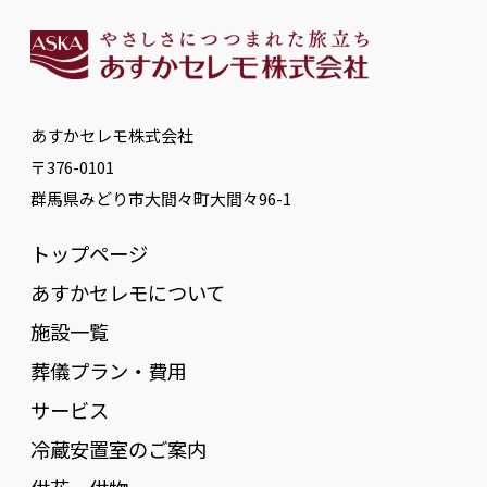
あすかセレモ株式会社
〒376-0101
群馬県みどり市大間々町大間々96-1
トップページ
あすかセレモについて
施設一覧
葬儀プラン・費用
サービス
冷蔵安置室のご案内