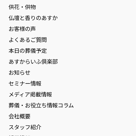
供花・供物
仏壇と香りのあすか
お客様の声
よくあるご質問
本日の葬儀予定
あすからいふ倶楽部
お知らせ
セミナー情報
メディア掲載情報
葬儀・お役立ち情報コラム
会社概要
スタッフ紹介