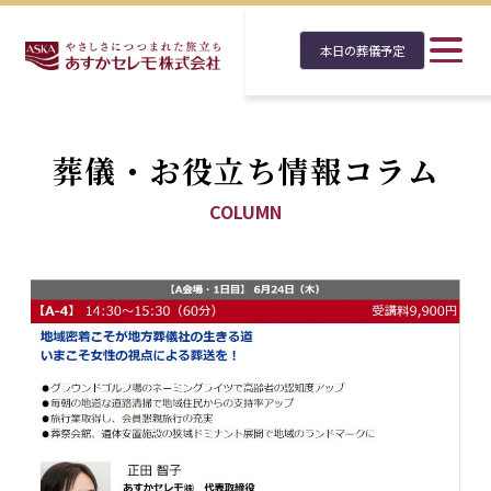
本日の葬儀予定
葬儀・お役立ち情報コラム
COLUMN