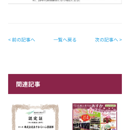
< 前の記事へ
一覧へ戻る
次の記事へ >
関連記事