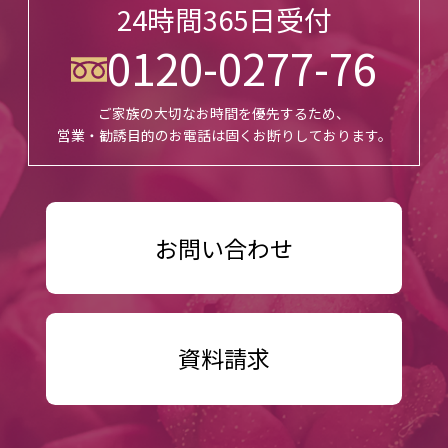
24時間365日受付
0120-0277-76
ご家族の大切なお時間を優先するため、
営業・勧誘目的のお電話は固くお断りしております。
お問い合わせ
資料請求