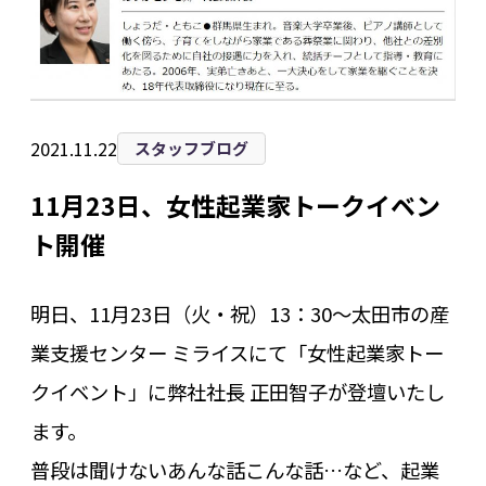
2021.11.22
スタッフブログ
11月23日、女性起業家トークイベン
ト開催
明日、11月23日（火・祝）13：30～太田市の産
業支援センター ミライスにて「女性起業家トー
クイベント」に弊社社長 正田智子が登壇いたし
ます。
普段は聞けないあんな話こんな話…など、起業