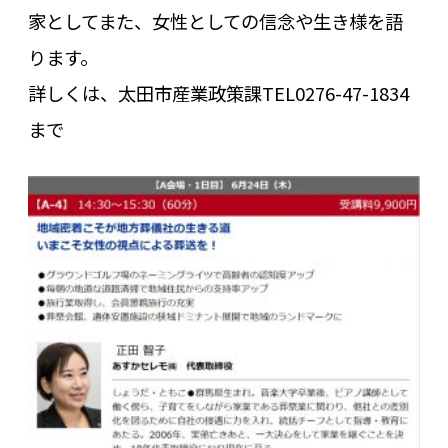
家としてまた、女性としての信念や生き様を語
ります。
詳しくは、太田市産業政策課TEL0276-47-1834
まで