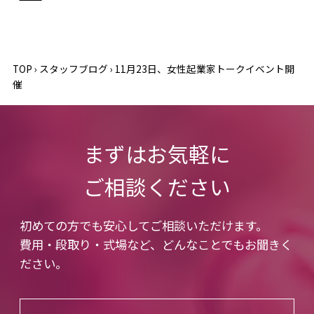
TOP
›
スタッフブログ
›
11月23日、女性起業家トークイベント開
催
まずはお気軽に
ご相談ください
初めての方でも安心してご相談いただけます。
費用・段取り・式場など、どんなことでもお聞きく
ださい。