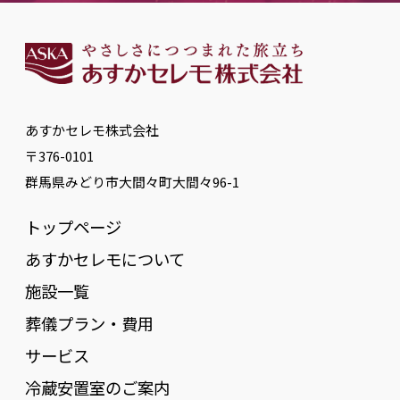
あすかセレモ株式会社
〒376-0101
群馬県みどり市大間々町大間々96-1
トップページ
あすかセレモについて
施設一覧
葬儀プラン・費用
サービス
冷蔵安置室のご案内