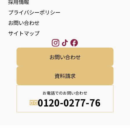
採用情報
プライバシーポリシー
お問い合わせ
サイトマップ
お問い合わせ
資料請求
お電話でのお問い合わせ
0120-0277-76