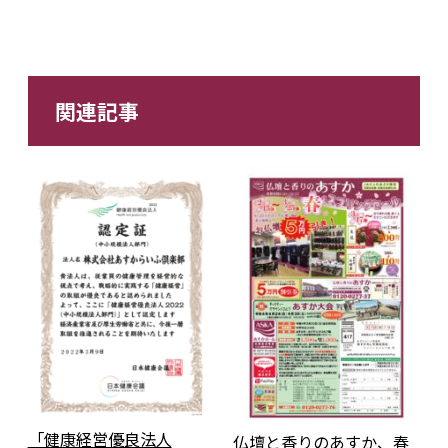
関連記事
「健康経営優良法人
仏壇と香りのあすか、春