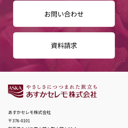
お問い合わせ
資料請求
あすかセレモ株式会社
〒376-0101