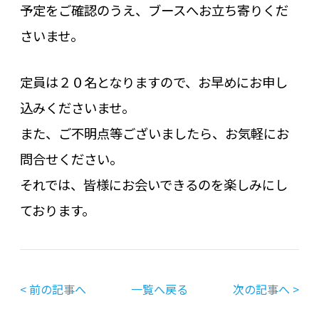
予定をご確認のうえ、ブースへお立ち寄りくだ
さいませ。
定員は２０名となりますので、お早めにお申し
込みくださいませ。
また、ご不明点等ございましたら、お気軽にお
問合せください。
それでは、皆様にお会いできるのを楽しみにし
ております。
< 前の記事へ
一覧へ戻る
次の記事へ >