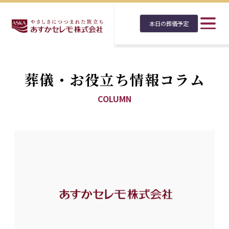
本日の葬儀予定
葬儀・お役立ち情報コラム
COLUMN