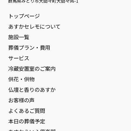
群馬県みどり市大間々町大間々96-1
トップページ
あすかセレモについて
施設一覧
葬儀プラン・費用
サービス
冷蔵安置室のご案内
供花・供物
仏壇と香りのあすか
お客様の声
よくあるご質問
本日の葬儀予定