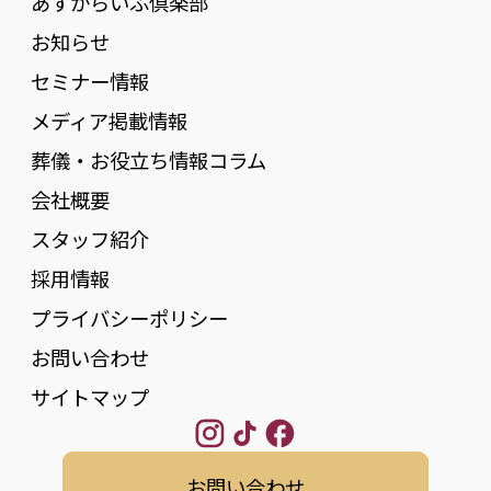
あすからいふ倶楽部
お知らせ
セミナー情報
メディア掲載情報
葬儀・お役立ち情報コラム
会社概要
スタッフ紹介
採用情報
プライバシーポリシー
お問い合わせ
サイトマップ
お問い合わせ