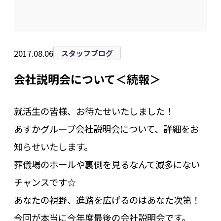
2017.08.06
スタッフブログ
会社説明会について＜続報＞
就活生の皆様、お待たせいたしました！
あすかグループ会社説明会について、詳細をお
知らせいたします。
葬儀場のホールや裏側を見るなんて滅多にない
チャンスです☆
あなたの視野、進路を広げるのはあなた次第！
今回が本当に今年度最後の会社説明会です。