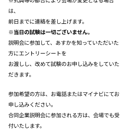
※式典等の都合により会場が変更となる場合
は、
前日までに連絡を差し上げます。
※当日の試験は一切ございません。
説明会に参加して、あすかを知っていただいた
方にエントリーシートを
お渡しし、改めて試験のお申し込みをしていた
だきます。
参加希望の方は、お電話またはマイナビにてお
申し込みください。
合同企業説明会に参加される方は、会場でも受
付いたします。