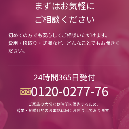
まずはお気軽に
ご相談ください
初めての方でも安心してご相談いただけます。
費用・段取り・式場など、どんなことでもお聞きく
ださい。
24時間365日受付
0120-0277-76
ご家族の大切なお時間を優先するため、
営業・勧誘目的のお電話は固くお断りしております。